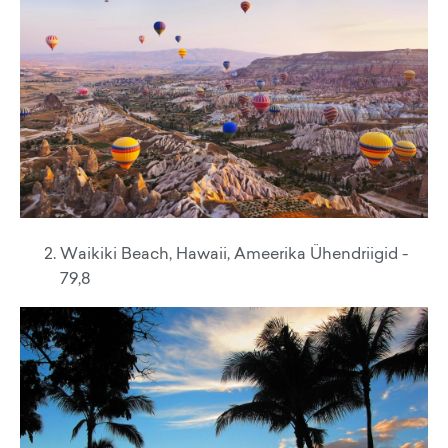
Waikiki Beach, Hawaii, Ameerika Ühendriigid -
79,8