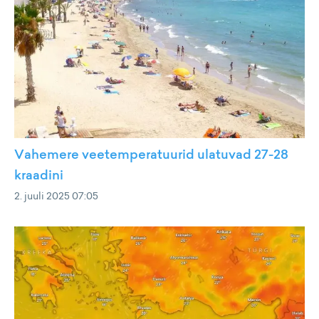
Vahemere veetemperatuurid ulatuvad 27-28
kraadini
2. juuli 2025 07:05