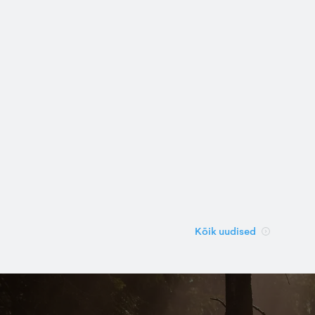
Kõik uudised