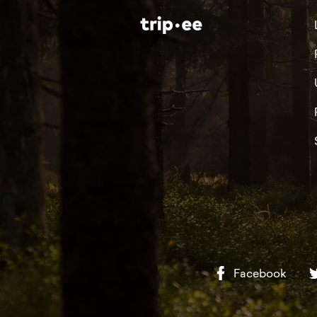
Facebook