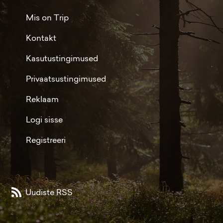
Mis on Trip
Kontakt
Kasutustingimused
Privaatsustingimused
Reklaam
Logi sisse
Registreeri
Uudiste RSS