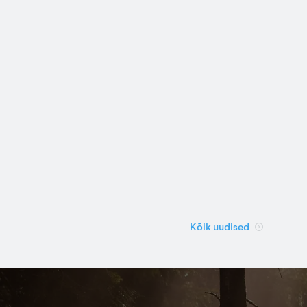
Kõik uudised