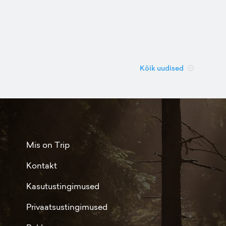
Kõik uudised
Mis on Trip
Kontakt
Kasutustingimused
Privaatsustingimused