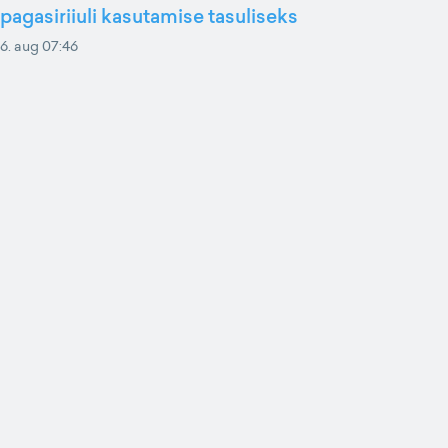
pagasiriiuli kasutamise tasuliseks
6. aug 07:46