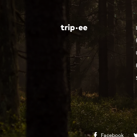
Facebook