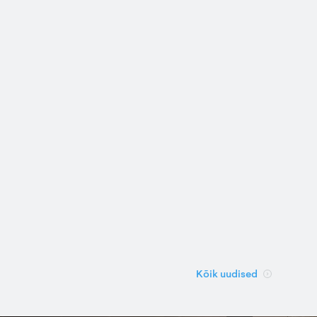
Kõik uudised