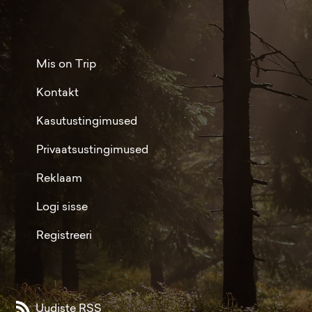
Mis on Trip
Kontakt
Kasutustingimused
Privaatsustingimused
Reklaam
Logi sisse
Registreeri
Uudiste RSS