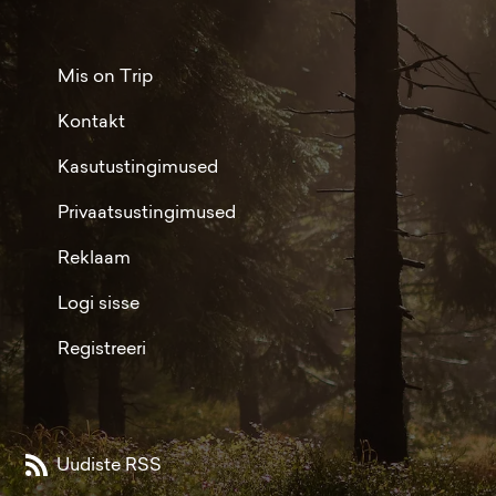
Mis on Trip
Kontakt
Kasutustingimused
Privaatsustingimused
Reklaam
Logi sisse
Registreeri
Uudiste RSS