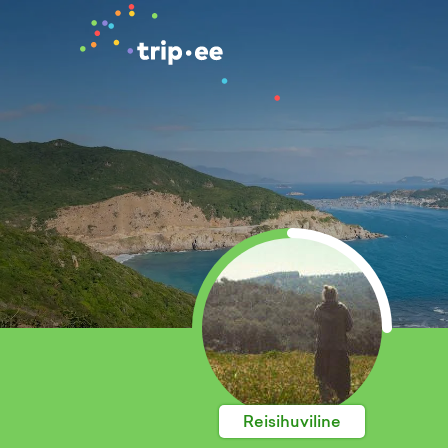
Reisihuviline