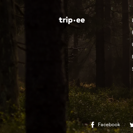
Facebook