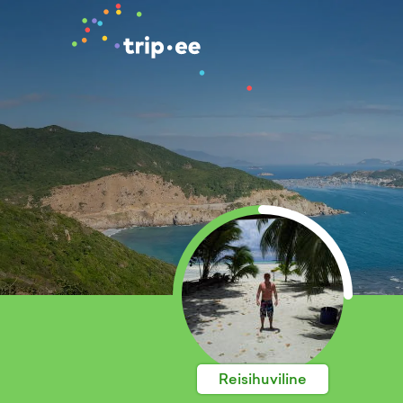
Reisihuviline