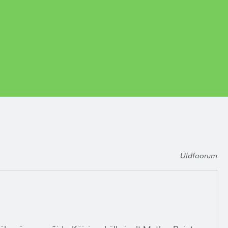
Üldfoorum