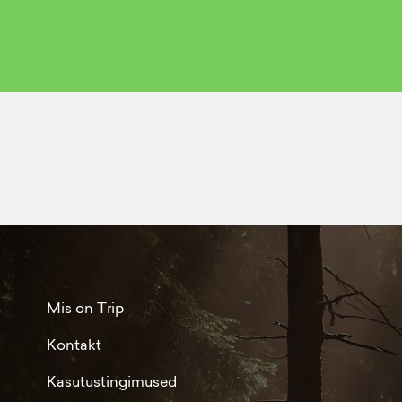
Mis on Trip
Kontakt
Kasutustingimused