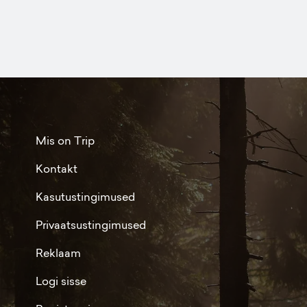
Mis on Trip
Kontakt
Kasutustingimused
Privaatsustingimused
Reklaam
Logi sisse