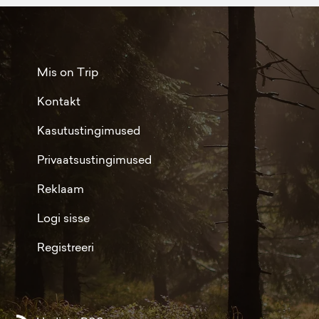
Mis on Trip
Kontakt
Kasutustingimused
Privaatsustingimused
Reklaam
Logi sisse
Registreeri