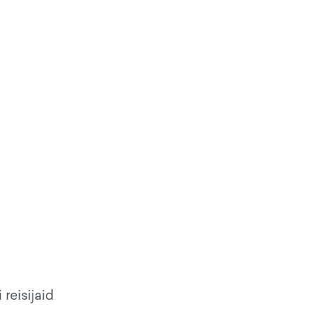
reisijaid