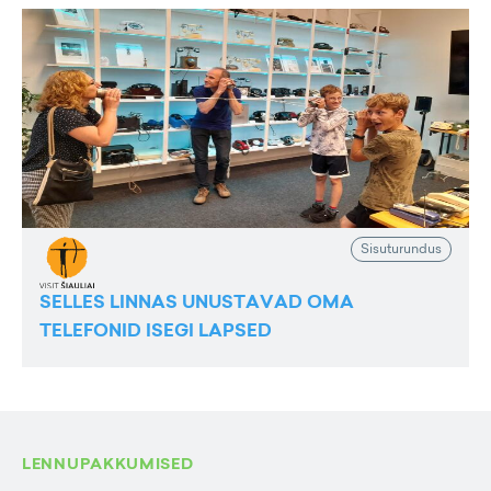
Sisuturundus
SELLES LINNAS UNUSTAVAD OMA
TELEFONID ISEGI LAPSED
LENNUPAKKUMISED