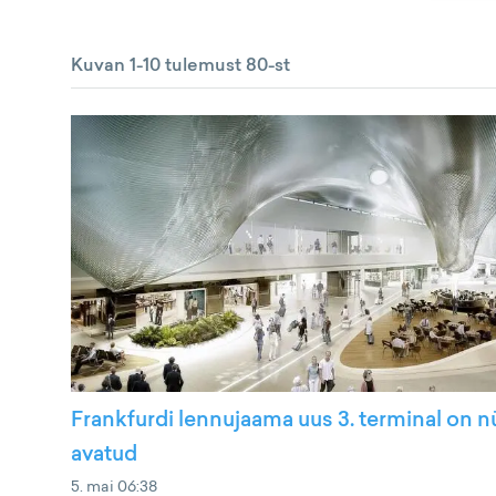
Kuvan 1-10 tulemust 80-st
Frankfurdi lennujaama uus 3. terminal on 
avatud
5. mai 06:38