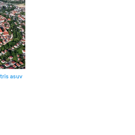
tris asuv