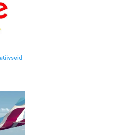
atiivseid