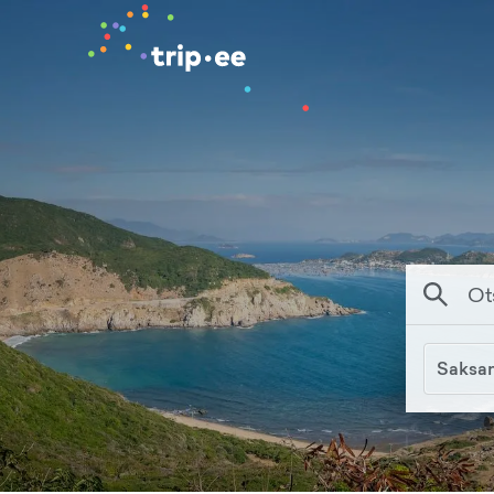
Saksa