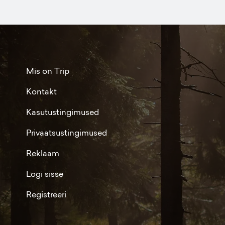
Mis on Trip
Kontakt
Kasutustingimused
Privaatsustingimused
Reklaam
Logi sisse
Registreeri