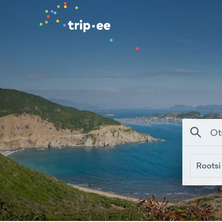
Rootsi