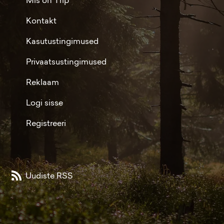
Kontakt
Kasutustingimused
Privaatsustingimused
Reklaam
Logi sisse
Registreeri
Uudiste RSS