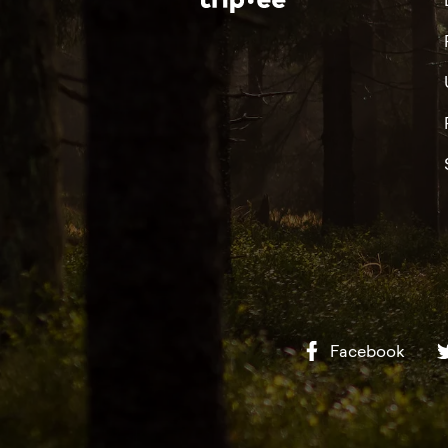
Facebook