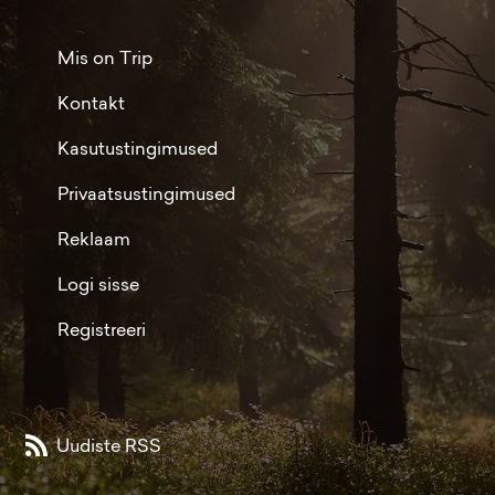
Mis on Trip
Kontakt
Kasutustingimused
Privaatsustingimused
Reklaam
Logi sisse
Registreeri
Uudiste RSS