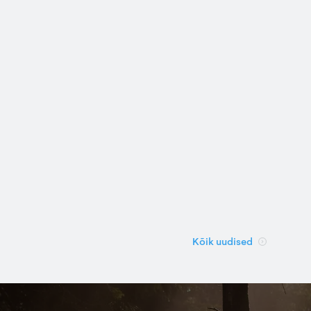
Kõik uudised