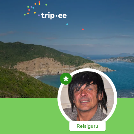
Reisiguru