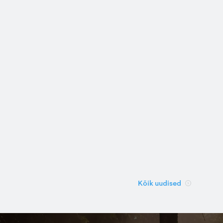
Kõik uudised