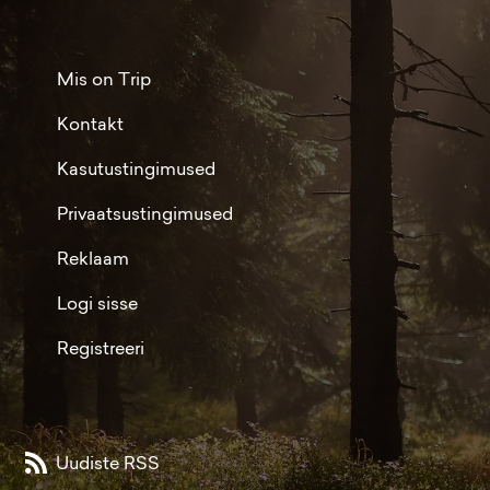
Mis on Trip
Kontakt
Kasutustingimused
Privaatsustingimused
Reklaam
Logi sisse
Registreeri
Uudiste RSS