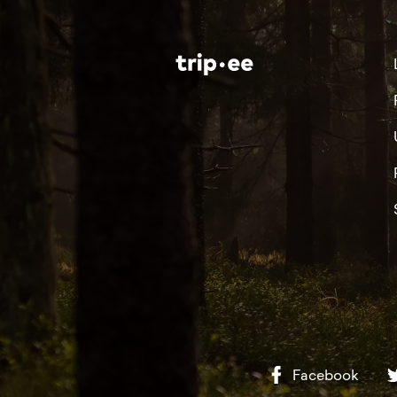
Facebook