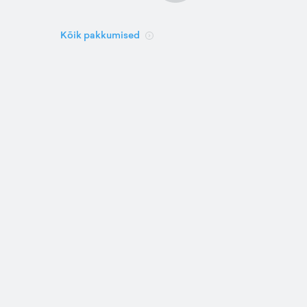
Kõik pakkumised