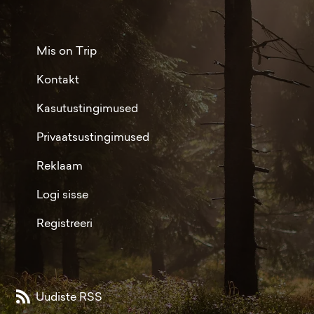
Mis on Trip
Kontakt
Kasutustingimused
Privaatsustingimused
Reklaam
Logi sisse
Registreeri
Uudiste RSS