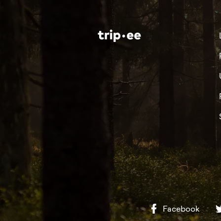
Facebook