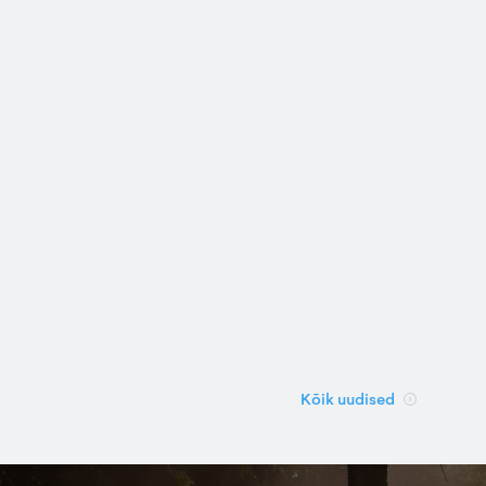
Kõik uudised