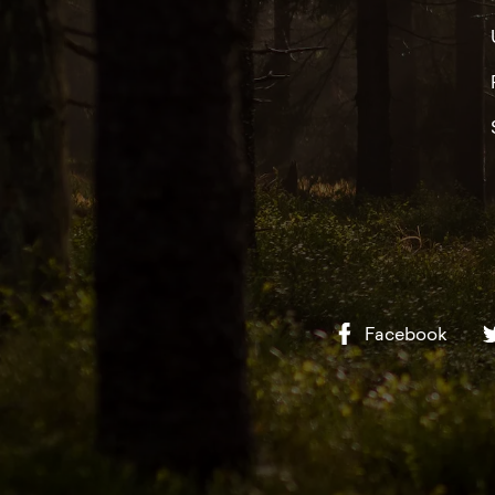
Facebook