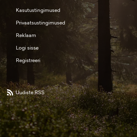
Kasutustingimused
Privaatsustingimused
Reklaam
Logi sisse
Registreeri
Uudiste RSS