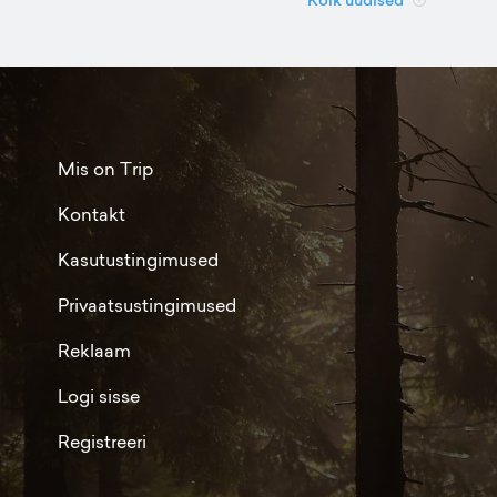
Mis on Trip
Kontakt
Kasutustingimused
Privaatsustingimused
Reklaam
Logi sisse
Registreeri