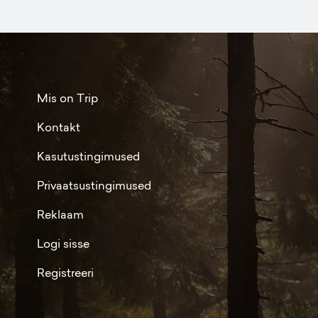
Mis on Trip
Kontakt
Kasutustingimused
Privaatsustingimused
Reklaam
Logi sisse
Registreeri