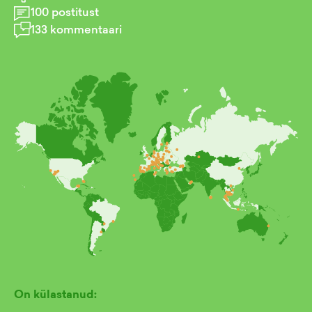
100
postitust
133
kommentaari
On külastanud: