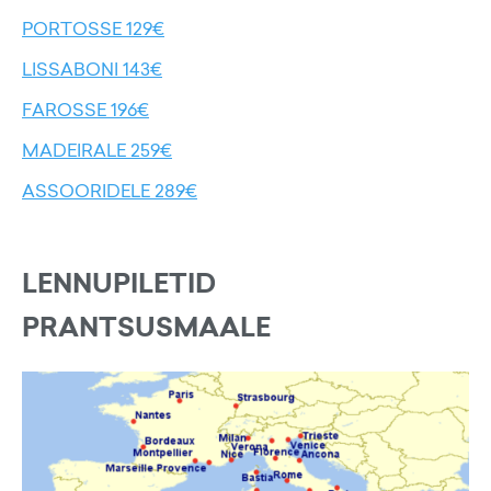
PORTOSSE 129€
LISSABONI 143€
FAROSSE 196€
MADEIRALE 259€
ASSOORIDELE 289€
LENNUPILETID
PRANTSUSMAALE