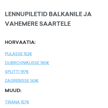
LENNUPILETID BALKANILE JA
VAHEMERE SAARTELE
HORVAATIA:
PULASSE 152€
DUBROVNIKUSSE 180€
SPLITTI 197€
ZAGREBISSE 163€
MUUD:
TIRANA 157€