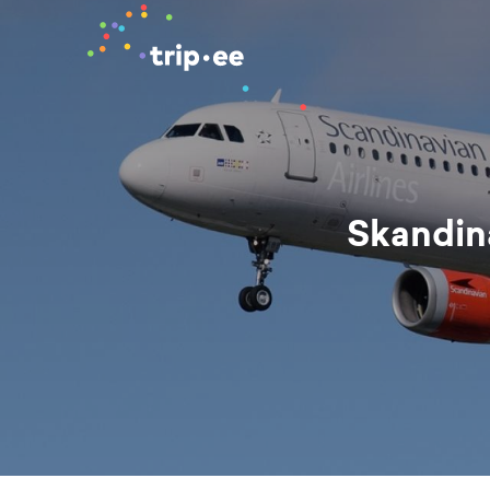
Skandina