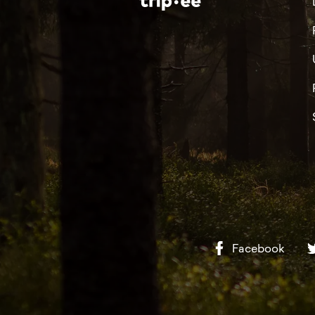
Facebook