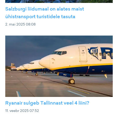
Salzburgi liidumaal on alates maist
ühistransport turistidele tasuta
2. mai 2025 08:08
Ryanair sulgeb Tallinnast veel 4 liini?
11. veebr 2025 07:52