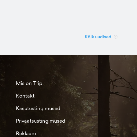
Kõik uudised
Mis on Trip
Kontakt
Kasutustingimused
Privaatsustingimused
Reklaam