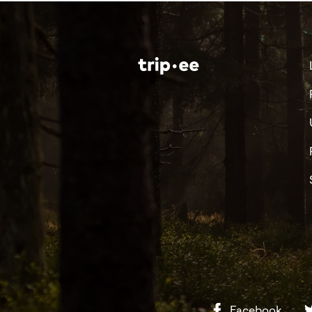
Facebook