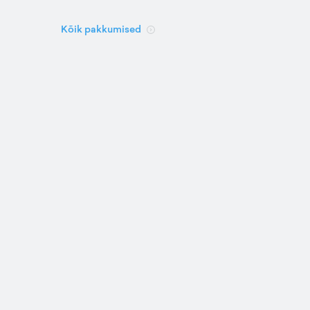
Kõik pakkumised