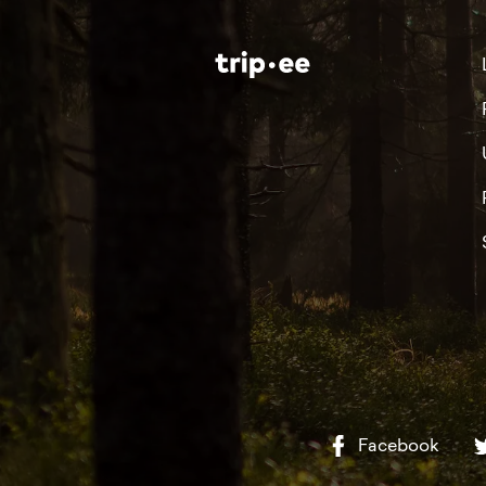
Facebook