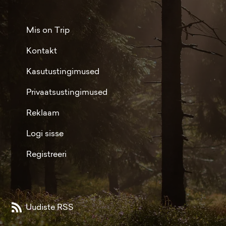
Mis on Trip
Kontakt
Kasutustingimused
Privaatsustingimused
Reklaam
Logi sisse
Registreeri
Uudiste RSS