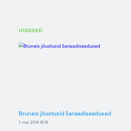
UUDISED
Bruneis jõustusid šariaadiseadused
1. mai 2014 18:18