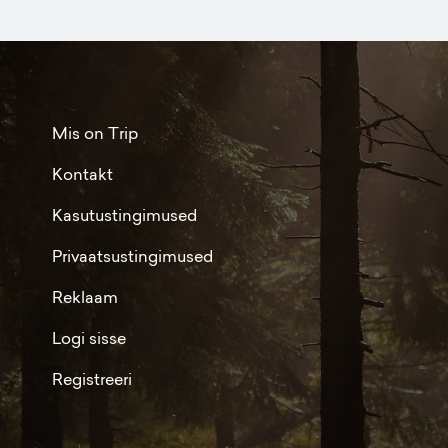
Mis on Trip
Kontakt
Kasutustingimused
Privaatsustingimused
Reklaam
Logi sisse
Registreeri