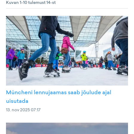
Kuvan 1-10 tulemust 14-st
Müncheni lennujaamas saab jõulude ajal
uisutada
13. nov 2025 07:17