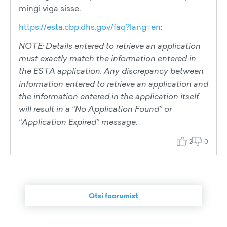
mingi viga sisse.
https://esta.cbp.dhs.gov/faq?lang=en
:
NOTE: Details entered to retrieve an application
must exactly match the information entered in
the ESTA application. Any discrepancy between
information entered to retrieve an application and
the information entered in the application itself
will result in a “No Application Found” or
“Application Expired” message.
2
0
Otsi foorumist