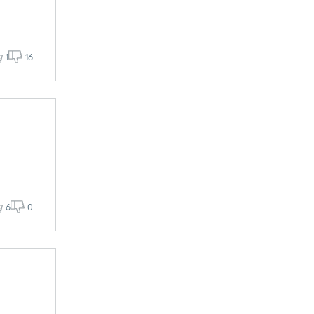
1
16
6
0