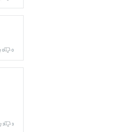
0
0
3
3