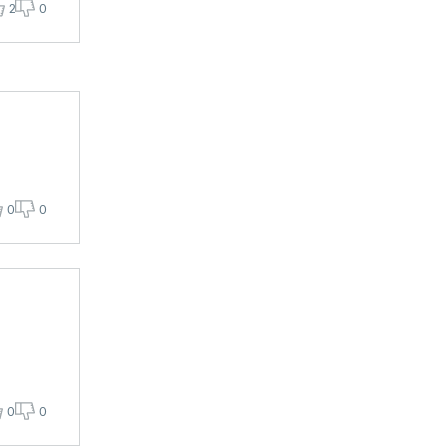
2
0
0
0
0
0