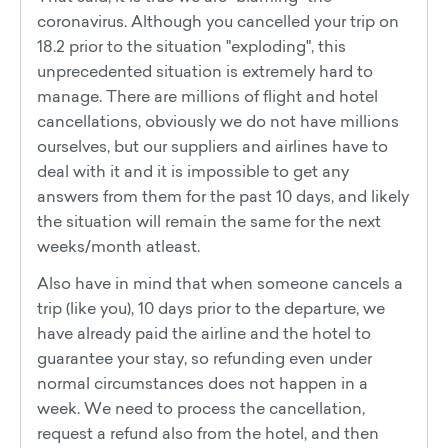
coronavirus. Although you cancelled your trip on
18.2 prior to the situation "exploding", this
unprecedented situation is extremely hard to
manage. There are millions of flight and hotel
cancellations, obviously we do not have millions
ourselves, but our suppliers and airlines have to
deal with it and it is impossible to get any
answers from them for the past 10 days, and likely
the situation will remain the same for the next
weeks/month atleast.
Also have in mind that when someone cancels a
trip (like you), 10 days prior to the departure, we
have already paid the airline and the hotel to
guarantee your stay, so refunding even under
normal circumstances does not happen in a
week. We need to process the cancellation,
request a refund also from the hotel, and then