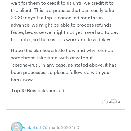
wait for them to credit to us until we credit it to
the client. This is a process that can easily take
20-30 days. If a trip is cancelled months in
advance, we might be able to process refunds
faster, because we might not yet have had to pay
the hotel, so there is less work and less delays.
Hope this clarifies a little how and why refunds
sometimes take time, with or without
"coronavirus". In any case, as stated above, it has
been processes, so please follow up with your
bank now.
Top 10 Reisipakkumised
4
4
VäikeLotti
26. märts 2020 19:01