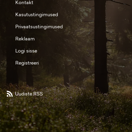
Kontakt
Kasutustingimused
Privaatsustingimused
Reklaam
Logi sisse
Registreeri
Uudiste RSS