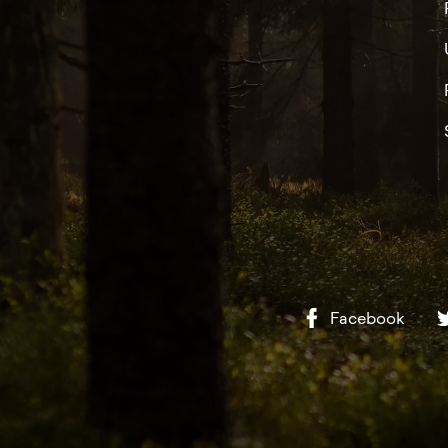
Facebook