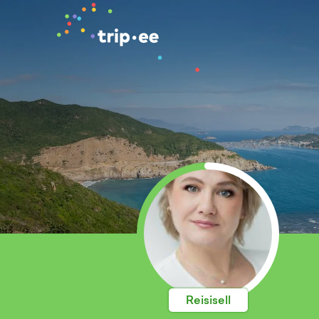
Reisisell