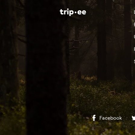
Facebook