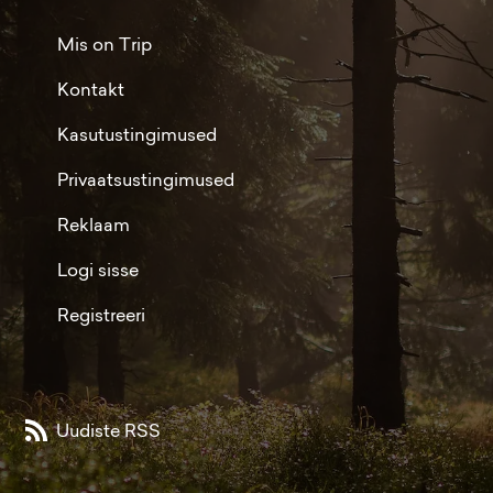
Mis on Trip
Kontakt
Kasutustingimused
Privaatsustingimused
Reklaam
Logi sisse
Registreeri
Uudiste RSS