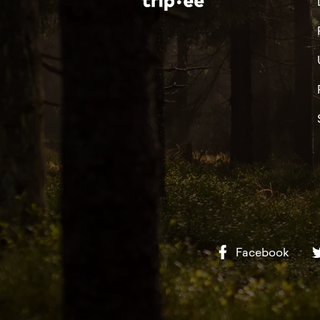
Facebook