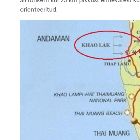
orienteeritud.