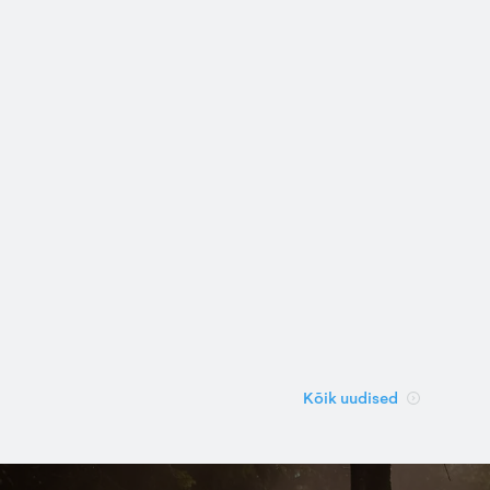
Kõik uudised