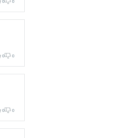
0
0
0
0
0
0