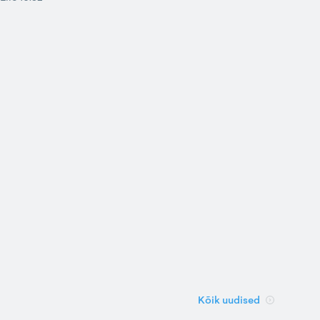
Kõik uudised