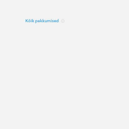
Kõik pakkumised