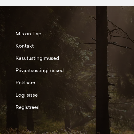
Mis on Trip
Kontakt
Kasutustingimused
Privaatsustingimused
Reklaam
Logi sisse
Registreeri