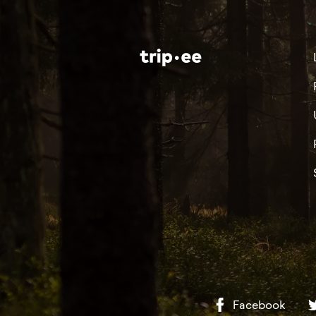
Facebook