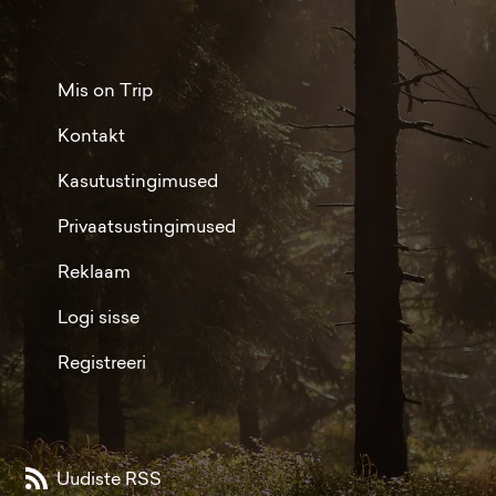
Mis on Trip
Kontakt
Kasutustingimused
Privaatsustingimused
Reklaam
Logi sisse
Registreeri
Uudiste RSS