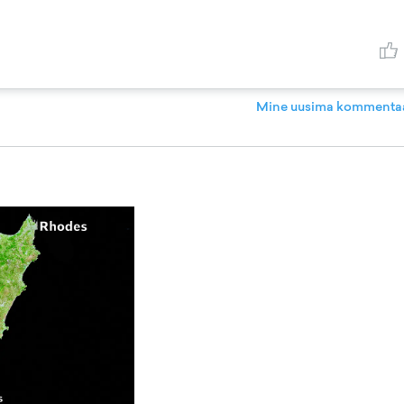
Mine uusima kommentaa