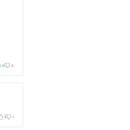
0
0
1
1